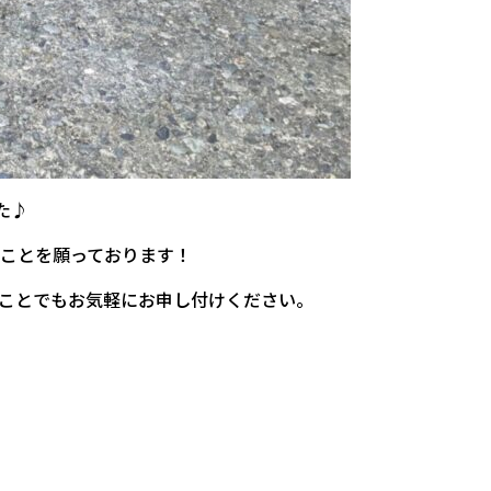
た♪
ことを願っております！
ことでもお気軽にお申し付けください。