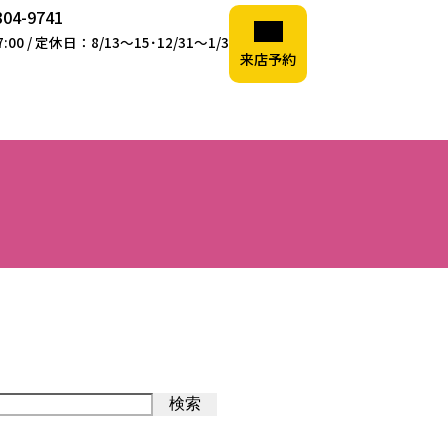
304-9741
00 / 定休日：8/13～15･12/31～1/3
来店予約
検索