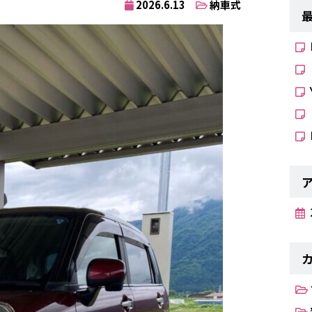
2026.6.13
納車式