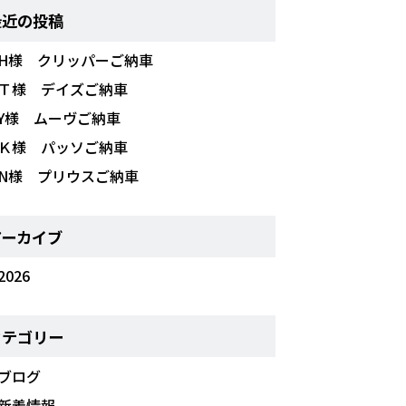
最近の投稿
H様 クリッパーご納車
Ｔ様 デイズご納車
Y様 ムーヴご納車
Ｋ様 パッソご納車
N様 プリウスご納車
アーカイブ
2026
カテゴリー
ブログ
新着情報