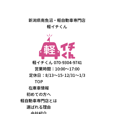
新潟県南魚沼・軽自動車専門店
軽イチくん
軽イチくん
070-9304-9741
営業時間：10:00～17:00
定休日：8/13～15･12/31～1/3
TOP
在庫車情報
初めての方へ
軽自動車専門店とは
選ばれる理由
会社紹介